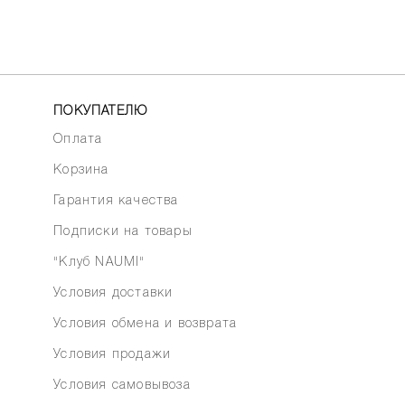
ПОКУПАТЕЛЮ
Оплата
Корзина
Гарантия качества
Подписки на товары
"Клуб NAUMI"
Условия доставки
Условия обмена и возврата
Условия продажи
Условия самовывоза