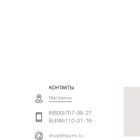
КОНТАКТЫ
Магазины
8(800)707-09-21
8(499)110-01-18
shop@naumi.ru