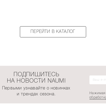
ПЕРЕЙТИ В КАТАЛОГ
ПОДПИШИТЕСЬ
НА НОВОСТИ NAUMI
Первыми узнавайте о новинках
Нажимая 
и трендах сезона.
обработк