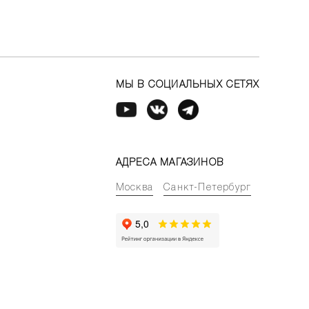
МЫ В СОЦИАЛЬНЫХ СЕТЯХ
АДРЕСА МАГАЗИНОВ
Москва
Санкт-Петербург