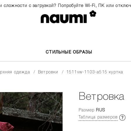
и сложности с загрузкой? Попробуйте Wi-Fi, ПК или отклю
СТИЛЬНЫЕ ОБРАЗЫ
верхняя одежда
ветровки
1511vw-1103-a515 куртка
Ветровка
Размер
RUS
Таблица размеров