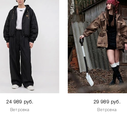
24 989 руб.
29 989 руб.
Ветровка
Ветровка