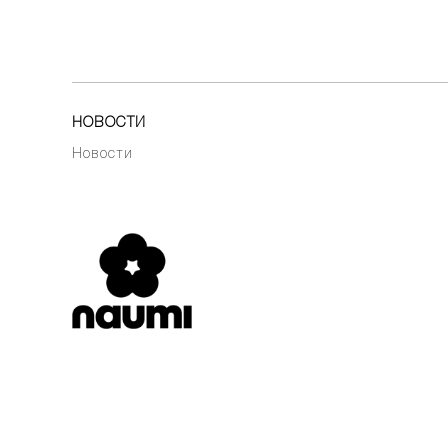
НОВОСТИ
Новости