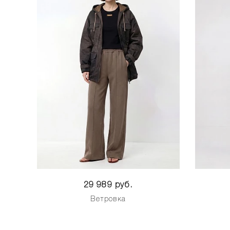
29 989 руб.
Ветровка