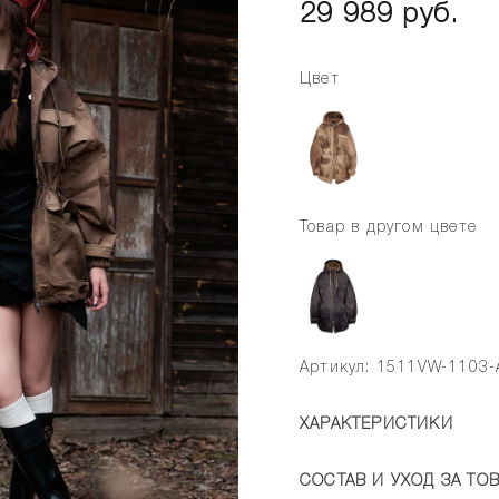
29 989 руб.
Цвет
Товар в другом цвете
Артикул: 1511VW-1103-
ХАРАКТЕРИСТИКИ
СОСТАВ И УХОД ЗА ТО