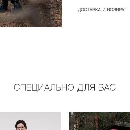
ДОСТАВКА И ВОЗВРАТ
СПЕЦИАЛЬНО ДЛЯ ВАС