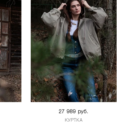
27 989 руб.
КУРТКА