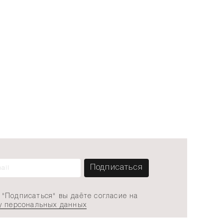
"Подписаться" вы даёте согласие на
у персональных данных