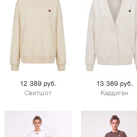
12 389 руб.
13 389 руб.
Свитшот
Кардиган