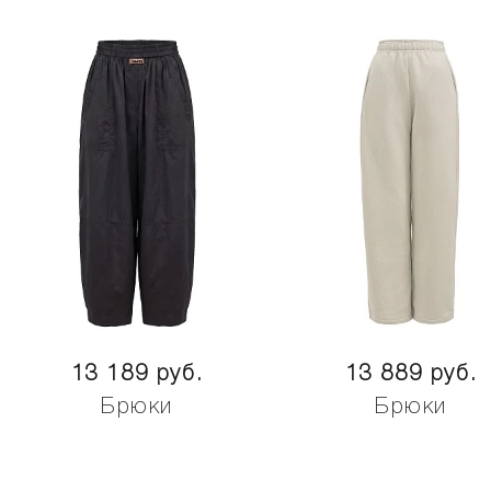
13 189 руб.
13 889 руб.
Брюки
Брюки