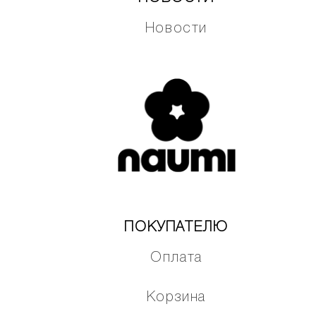
Новости
ПОКУПАТЕЛЮ
Оплата
Корзина