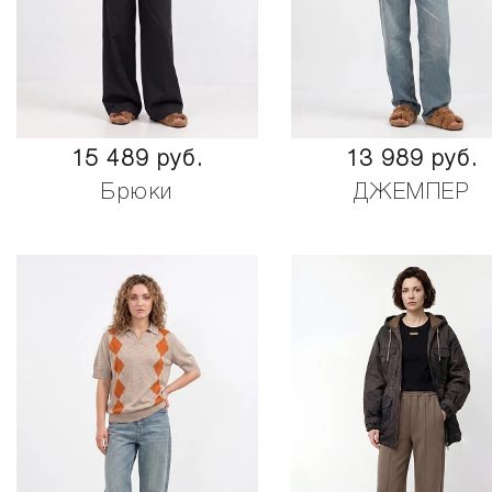
15 489 руб.
13 989 руб.
Брюки
ДЖЕМПЕР