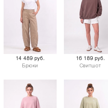
14 489 руб.
16 189 руб.
Брюки
Свитшот