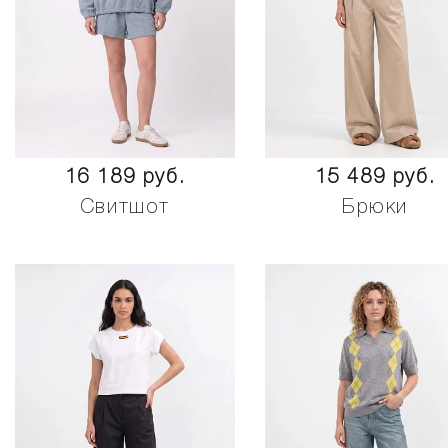
16 189 руб.
15 489 руб.
Свитшот
Брюки