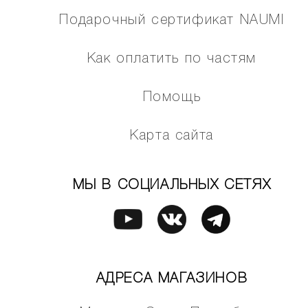
Подарочный сертификат NAUMI
Как оплатить по частям
Помощь
Карта сайта
МЫ В СОЦИАЛЬНЫХ СЕТЯХ
АДРЕСА МАГАЗИНОВ