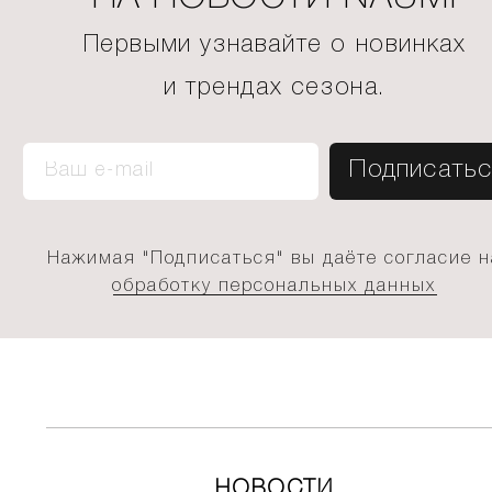
Первыми узнавайте о новинках
и трендах сезона.
Нажимая "Подписаться" вы даёте согласие н
обработку персональных данных
НОВОСТИ