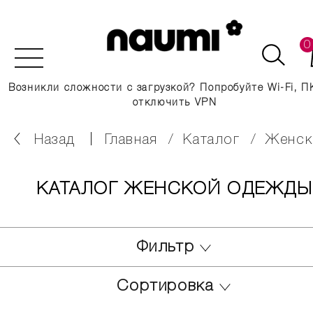
0
Возникли сложности с загрузкой? Попробуйте Wi-Fi, П
отключить VPN
Назад
главная
каталог
женс
КАТАЛОГ ЖЕНСКОЙ ОДЕЖДЫ
Фильтр
Сортировка