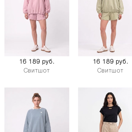
16 189 руб.
16 189 руб.
Свитшот
Свитшот