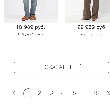
13 989 руб.
29 989 руб.
ДЖЕМПЕР
Ветровка
ПОКАЗАТЬ ЕЩЁ
2
3
4
5
...
32
1