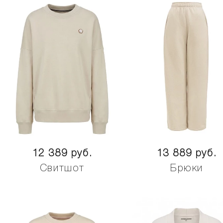
12 389 руб.
13 889 руб.
Свитшот
Брюки