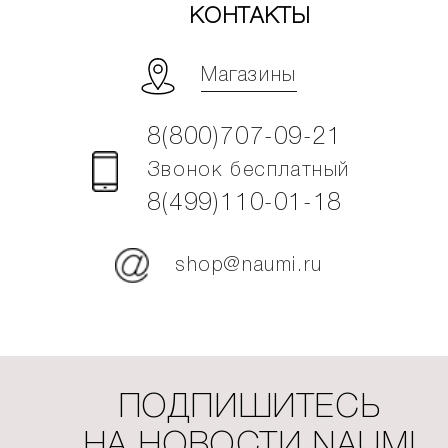
КОНТАКТЫ
Магазины
8(800)707-09-21
Звонок бесплатный
8(499)110-01-18
shop@naumi.ru
ПОДПИШИТЕСЬ
НА НОВОСТИ NAUMI