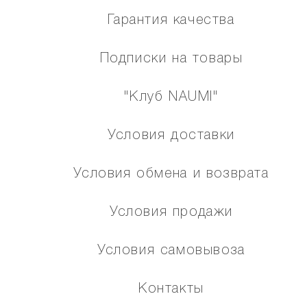
Гарантия качества
Подписки на товары
"Клуб NAUMI"
Условия доставки
Условия обмена и возврата
Условия продажи
Условия самовывоза
Контакты