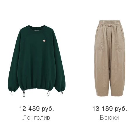
12 489 руб.
13 189 руб.
Лонгслив
Брюки