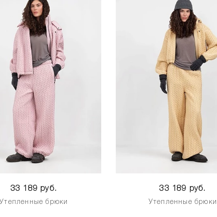
33 189 руб.
33 189 руб.
Утепленные брюки
Утепленные брюк