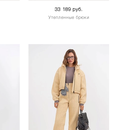
33 189 руб.
и
Утепленные брюки