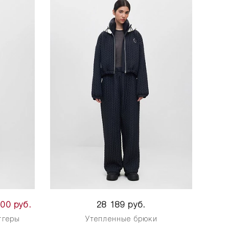
000 руб.
28 189 руб.
ггеры
Утепленные брюки