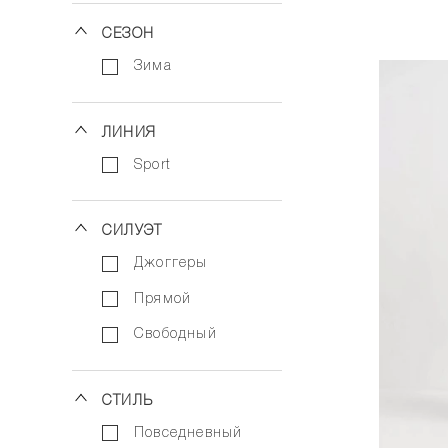
СЕЗОН
зима
ЛИНИЯ
sport
СИЛУЭТ
джоггеры
прямой
свободный
СТИЛЬ
повседневный