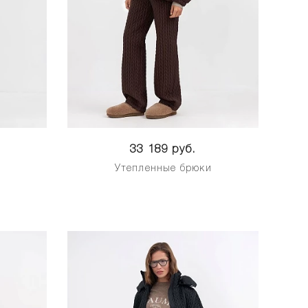
33 189 руб.
и
Утепленные брюки