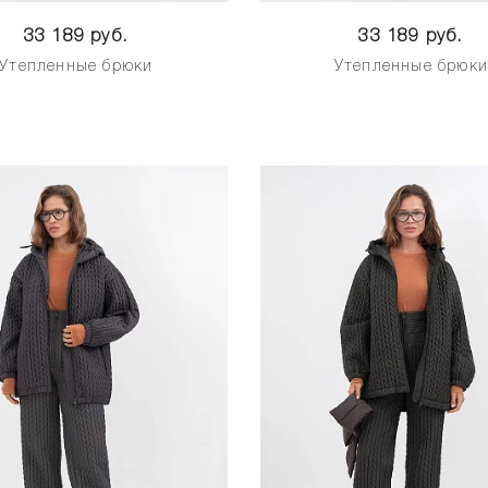
33 189 руб.
33 189 руб.
Утепленные брюки
Утепленные брюк