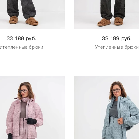
33 189 руб.
33 189 руб.
Утепленные брюки
Утепленные брюк