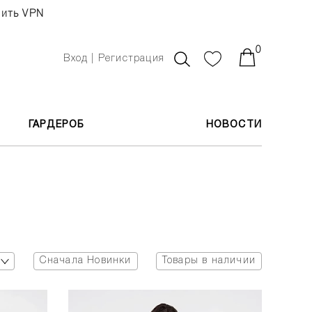
чить VPN
0
Вход | Регистрация
ГАРДЕРОБ
НОВОСТИ
Сначала Новинки
Товары в наличии