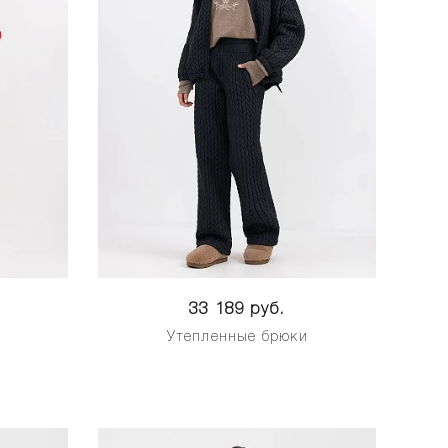
33 189 руб.
и
Утепленные брюки