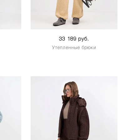
33 189 руб.
и
Утепленные брюки