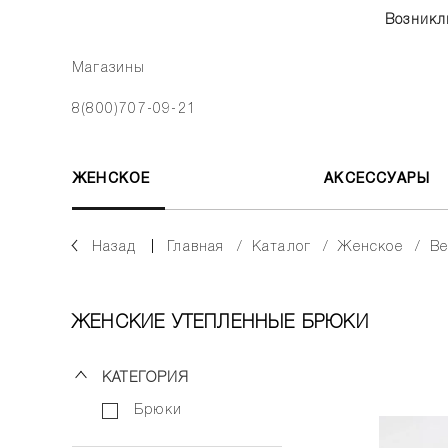
Возникл
Магазины
8(800)707-09-21
ЖЕНСКОЕ
АКСЕССУАРЫ
Назад
главная
каталог
женское
ЖЕНСКИЕ УТЕПЛЕННЫЕ БРЮКИ
КАТЕГОРИЯ
брюки