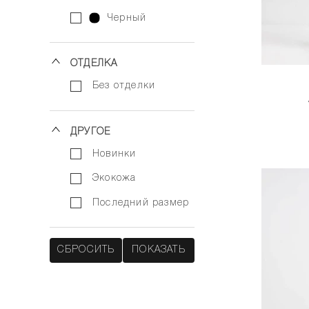
черный
ОТДЕЛКА
без отделки
ДРУГОЕ
новинки
экокожа
последний размер