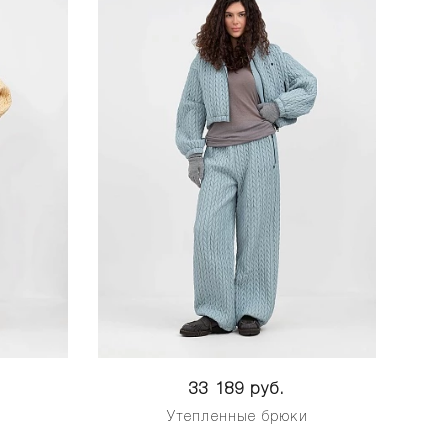
33 189 руб.
и
Утепленные брюки