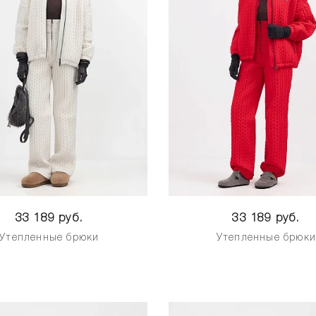
33 189 руб.
33 189 руб.
Утепленные брюки
Утепленные брюк