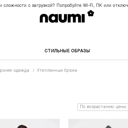
и сложности с загрузкой? Попробуйте Wi-Fi, ПК или отклю
СТИЛЬНЫЕ ОБРАЗЫ
верхняя одежда
утепленные брюки
По возрастанию цены