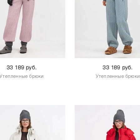
33 189 руб.
33 189 руб.
Утепленные брюки
Утепленные брюк