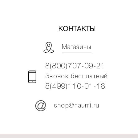
КОНТАКТЫ
Магазины
8(800)707-09-21
Звонок бесплатный
8(499)110-01-18
shop@naumi.ru