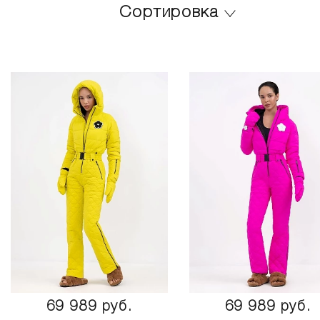
Сортировка
69 989 руб.
69 989 руб.