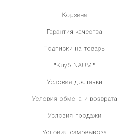
Корзина
Гарантия качества
Подписки на товары
"Клуб NAUMI"
Условия доставки
Условия обмена и возврата
Условия продажи
Условия самовывоза