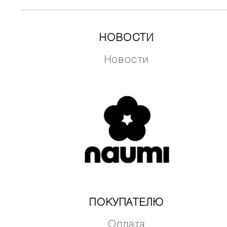
НОВОСТИ
Новости
ПОКУПАТЕЛЮ
Оплата