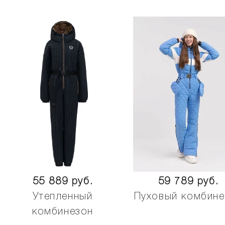
55 889 руб.
59 789 руб.
Утепленный
Пуховый комбине
комбинезон