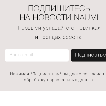
ПОДПИШИТЕСЬ
НА НОВОСТИ NAUMI
Первыми узнавайте о новинках
и трендах сезона.
Нажимая "Подписаться" вы даёте согласие н
обработку персональных данных