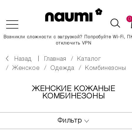
0
Возникли сложности с загрузкой? Попробуйте Wi-Fi, П
отключить VPN
Назад
главная
каталог
женское
одежда
комбинезоны
ЖЕНСКИЕ КОЖАНЫЕ
КОМБИНЕЗОНЫ
Фильтр