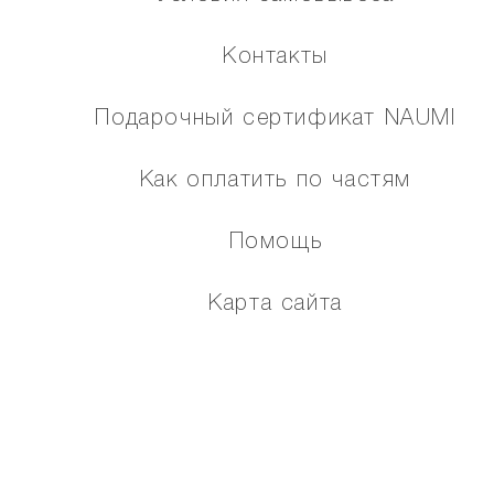
Контакты
Подарочный сертификат NAUMI
Как оплатить по частям
Помощь
Карта сайта
МЫ В СОЦИАЛЬНЫХ СЕТЯХ