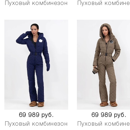
Пуховый комбинезон
Пуховый комбине
69 989 руб.
69 989 руб.
Пуховый комбинезон
Пуховый комбине