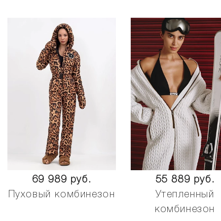
69 989 руб.
55 889 руб.
Пуховый комбинезон
Утепленный
комбинезон