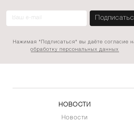
Нажимая "Подписаться" вы даёте согласие н
обработку персональных данных
НОВОСТИ
Новости