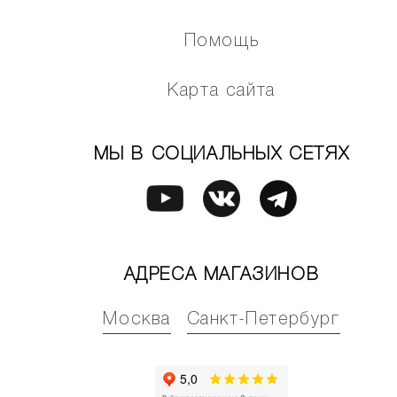
Помощь
Карта сайта
МЫ В СОЦИАЛЬНЫХ СЕТЯХ
АДРЕСА МАГАЗИНОВ
Москва
Санкт-Петербург