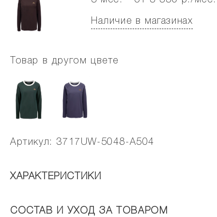
3 мес. - от 3 330 р./мес.
Наличие в магазинах
Товар в другом цвете
Артикул: 3717UW-5048-A504
ХАРАКТЕРИСТИКИ
СОСТАВ И УХОД ЗА ТОВАРОМ