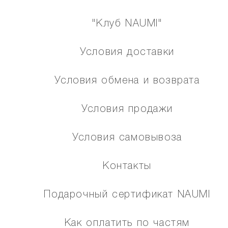
"Клуб NAUMI"
Условия доставки
Условия обмена и возврата
Условия продажи
Условия самовывоза
Контакты
Подарочный сертификат NAUMI
Как оплатить по частям