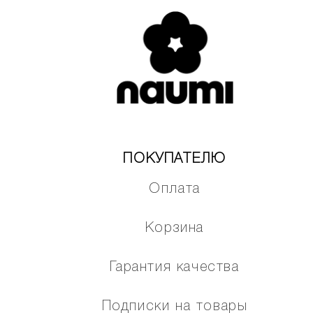
ПОКУПАТЕЛЮ
Оплата
Корзина
Гарантия качества
Подписки на товары