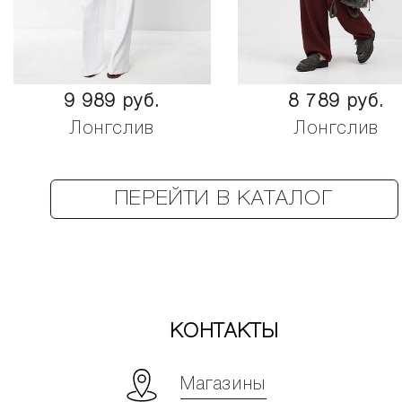
9 989 руб.
8 789 руб.
Лонгслив
Лонгслив
ПЕРЕЙТИ В КАТАЛОГ
КОНТАКТЫ
Магазины