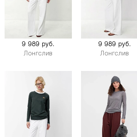
9 989 руб.
9 989 руб.
Лонгслив
Лонгслив