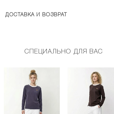
ДОСТАВКА И ВОЗВРАТ
СПЕЦИАЛЬНО ДЛЯ ВАС