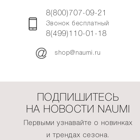
8(800)707-09-21
Звонок бесплатный
8(499)110-01-18
shop@naumi.ru
ПОДПИШИТЕСЬ
НА НОВОСТИ NAUMI
Первыми узнавайте о новинках
и трендах сезона.