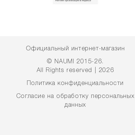
Официальный интернет-магазин
© NAUMI 2015-26.
All Rights reserved | 2026
Политика конфиденциальности
Согласие на обработку персональных
данных