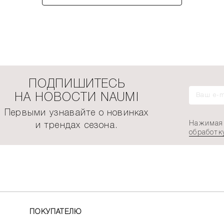
ПОДПИШИТЕСЬ
НА НОВОСТИ NAUMI
Первыми узнавайте о новинках
Нажимая 
и трендах сезона.
обработк
ПОКУПАТЕЛЮ