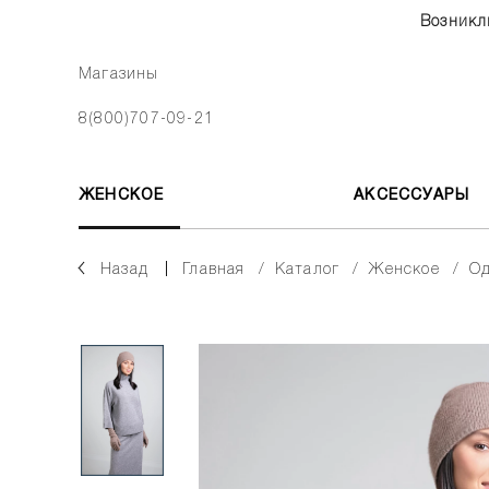
Возникл
Магазины
8(800)707-09-21
ЖЕНСКОЕ
АКСЕССУАРЫ
Назад
главная
каталог
женское