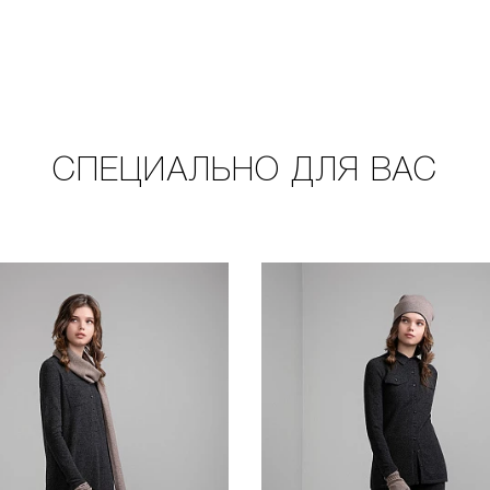
СПЕЦИАЛЬНО ДЛЯ ВАС