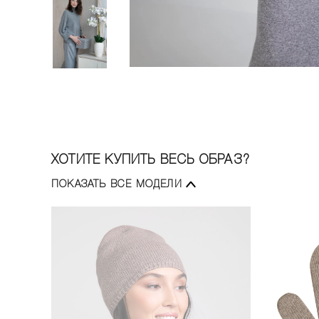
ХОТИТЕ КУПИТЬ ВЕСЬ ОБРАЗ?
ПОКАЗАТЬ ВСЕ МОДЕЛИ