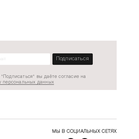
"Подписаться" вы даёте согласие на
у персональных данных
МЫ В СОЦИАЛЬНЫХ СЕТЯХ