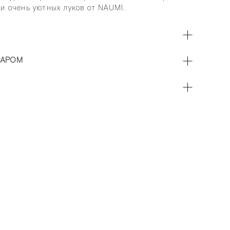
 и очень уютных луков от NAUMI.
ВАРОМ