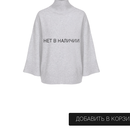
НЕТ В НАЛИЧИИ
ДОБАВИТЬ В КОРЗ