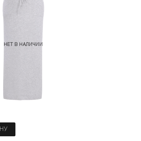
НЕТ В НАЛИЧИИ
ИНУ