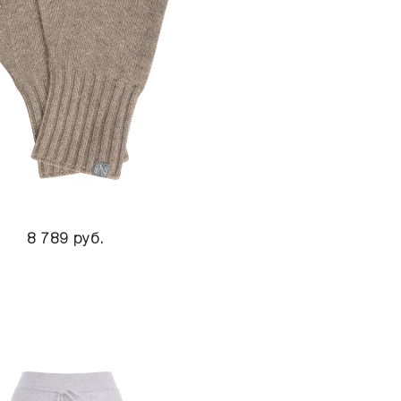
8 789 руб.