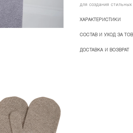
для создания стильных
ХАРАКТЕРИСТИКИ
СОСТАВ И УХОД ЗА ТО
ДОСТАВКА И ВОЗВРАТ