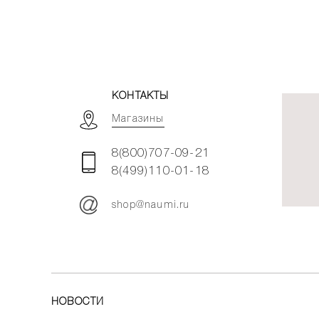
КОНТАКТЫ
Магазины
8(800)707-09-21
8(499)110-01-18
shop@naumi.ru
НОВОСТИ