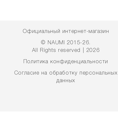
Официальный интернет-магазин
© NAUMI 2015-26.
All Rights reserved | 2026
Политика конфиденциальности
Согласие на обработку персональных
данных