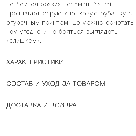
но боится резких перемен, Naumi
предлагает серую хлопковую рубашку с
огуречным принтом. Ее можно сочетать
чем угодно и не бояться выглядеть
«слишком».
ХАРАКТЕРИСТИКИ
СОСТАВ И УХОД ЗА ТОВАРОМ
ДОСТАВКА И ВОЗВРАТ