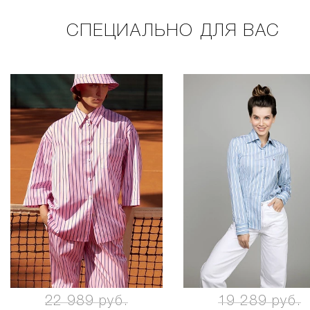
СПЕЦИАЛЬНО ДЛЯ ВАС
22 989 руб.
19 289 руб.