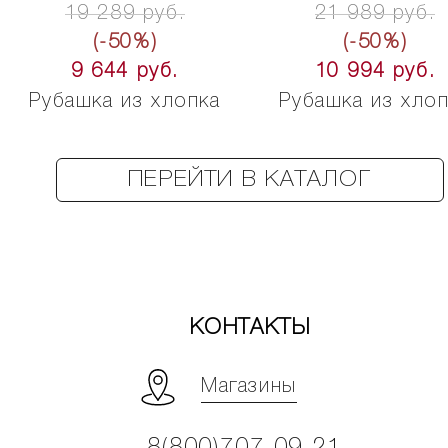
19 289 руб.
21 989 руб.
(-50%)
(-50%)
9 644 руб.
10 994 руб.
Рубашка из хлопка
Рубашка из хло
ПЕРЕЙТИ В КАТАЛОГ
КОНТАКТЫ
Магазины