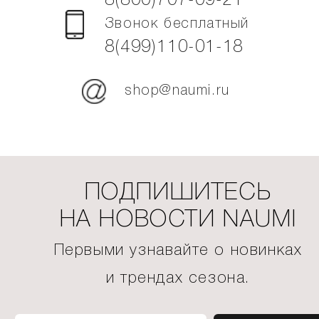
8(800)707-09-21
Звонок бесплатный
8(499)110-01-18
shop@naumi.ru
ПОДПИШИТЕСЬ
НА НОВОСТИ NAUMI
Первыми узнавайте о новинках
и трендах сезона.