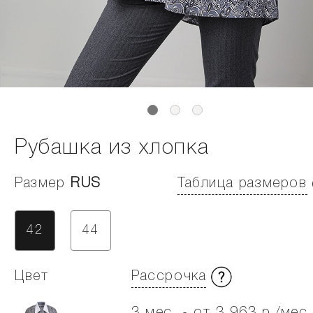
Рубашка из хлопка
Размер
RUS
Таблица размеров
42
44
Цвет
Рассрочка