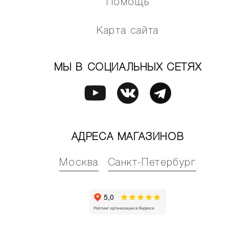
Помощь
Карта сайта
МЫ В СОЦИАЛЬНЫХ СЕТЯХ
АДРЕСА МАГАЗИНОВ
Москва
Санкт-Петербург