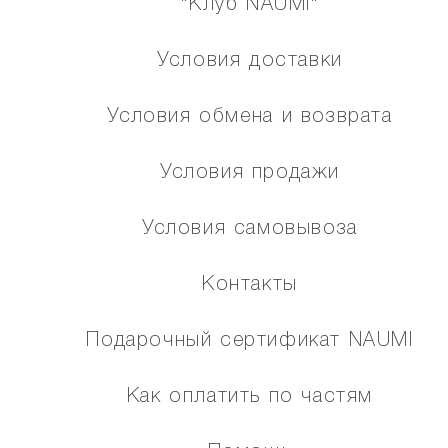
"Клуб NAUMI"
Условия доставки
Условия обмена и возврата
Условия продажи
Условия самовывоза
Контакты
Подарочный сертификат NAUMI
Как оплатить по частям