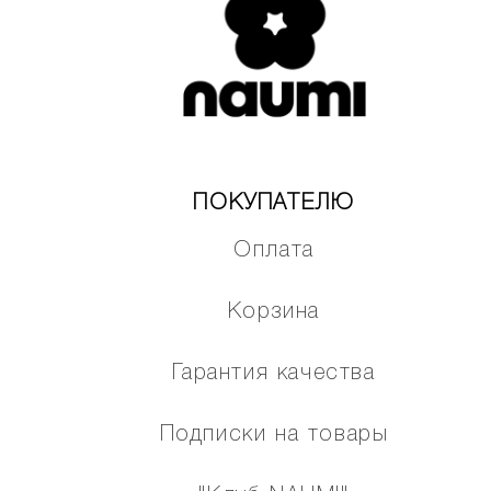
ПОКУПАТЕЛЮ
Оплата
Корзина
Гарантия качества
Подписки на товары