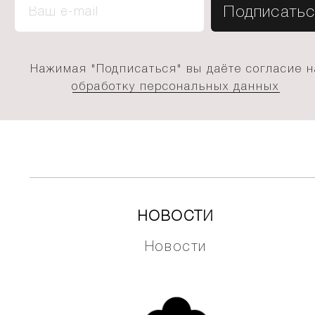
Нажимая "Подписаться" вы даёте согласие н
обработку персональных данных
НОВОСТИ
Новости