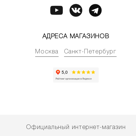
АДРЕСА МАГАЗИНОВ
Москва
Санкт-Петербург
Официальный интернет-магазин