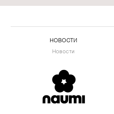
НОВОСТИ
Новости