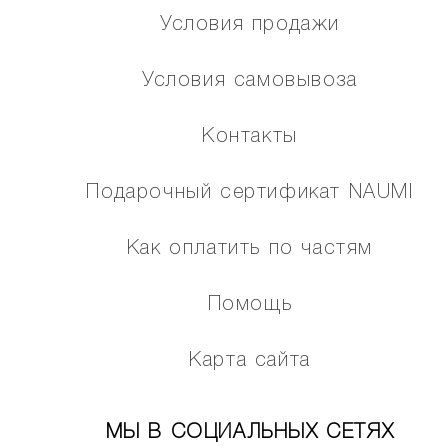
Условия продажи
Условия самовывоза
Контакты
Подарочный сертификат NAUMI
Как оплатить по частям
Помощь
Карта сайта
МЫ В СОЦИАЛЬНЫХ СЕТЯХ