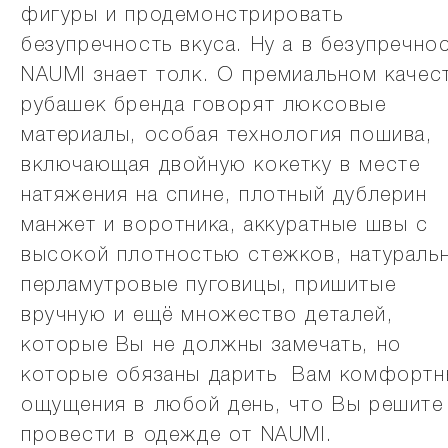
фигуры и продемонстрировать
безупречность вкуса. Ну а в безупречно
NAUMI знает толк. О премиальном качес
рубашек бренда говорят люксовые
материалы, особая технология пошива,
включающая двойную кокетку в месте
натяжения на спине, плотный дублерин
манжет и воротника, аккуратные швы с
высокой плотностью стежков, натураль
перламутровые пуговицы, пришитые
вручную и ещё множество деталей,
которые Вы не должны замечать, но
которые обязаны дарить Вам комфортн
ощущения в любой день, что Вы решите
провести в одежде от NAUMI.