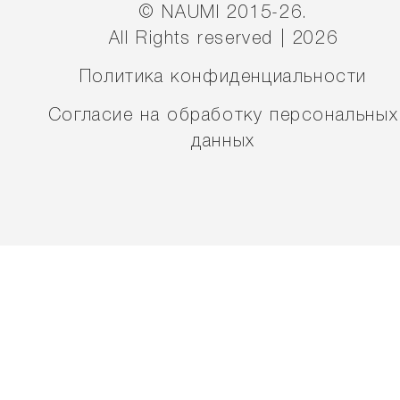
© NAUMI 2015-26.
All Rights reserved | 2026
Политика конфиденциальности
Согласие на обработку персональных
данных