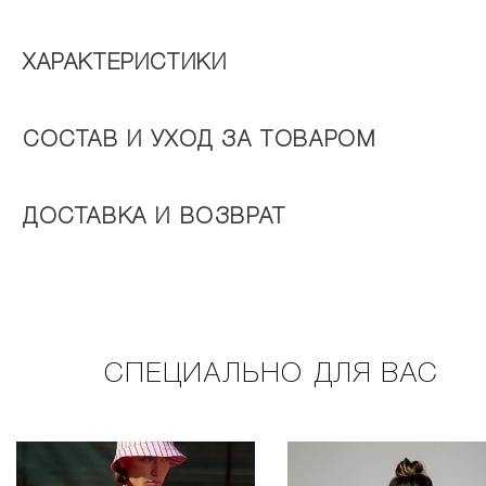
ХАРАКТЕРИСТИКИ
СОСТАВ И УХОД ЗА ТОВАРОМ
ДОСТАВКА И ВОЗВРАТ
СПЕЦИАЛЬНО ДЛЯ ВАС