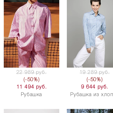
22 989 руб.
19 289 руб.
(-50%)
(-50%)
11 494 руб.
9 644 руб.
Рубашка
Рубашка из хло