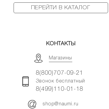
ПЕРЕЙТИ В КАТАЛОГ
КОНТАКТЫ
Магазины
8(800)707-09-21
Звонок бесплатный
8(499)110-01-18
shop@naumi.ru