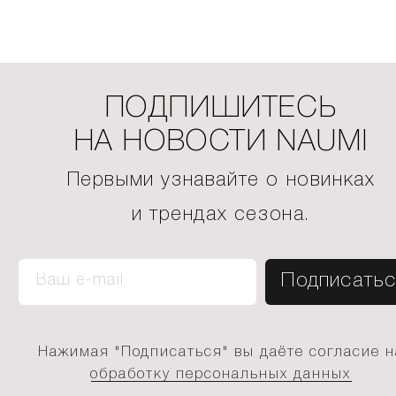
ПОДПИШИТЕСЬ
НА НОВОСТИ NAUMI
Первыми узнавайте о новинках
и трендах сезона.
Нажимая "Подписаться" вы даёте согласие н
обработку персональных данных