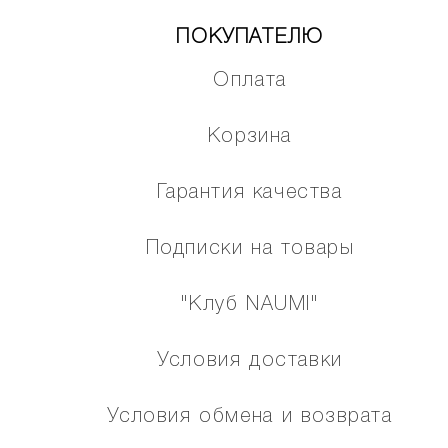
ПОКУПАТЕЛЮ
Оплата
Корзина
Гарантия качества
Подписки на товары
"Клуб NAUMI"
Условия доставки
Условия обмена и возврата