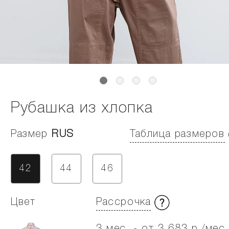
Рубашка из хлопка
Размер
RUS
Таблица размеров
42
44
46
Цвет
Рассрочка