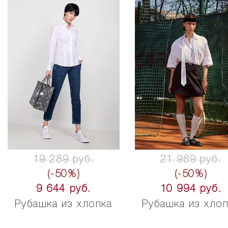
19 289 руб.
21 989 руб.
(-50%)
(-50%)
9 644 руб.
10 994 руб.
Рубашка из хлопка
Рубашка из хло