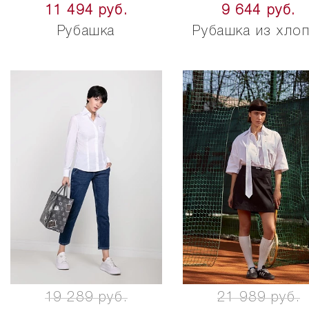
11 494 руб.
9 644 руб.
Рубашка
Рубашка из хло
19 289 руб.
21 989 руб.