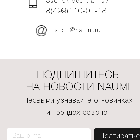
Звонок бесплатный
8(499)110-01-18
shop@naumi.ru
ПОДПИШИТЕСЬ
НА НОВОСТИ NAUMI
Первыми узнавайте о новинках
и трендах сезона.