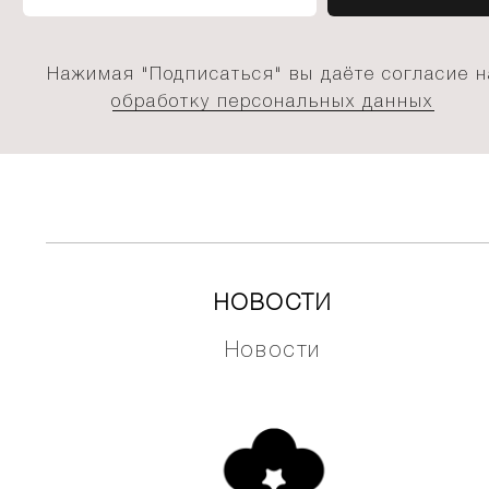
Нажимая "Подписаться" вы даёте согласие н
обработку персональных данных
НОВОСТИ
Новости