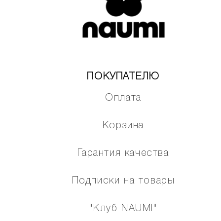
ПОКУПАТЕЛЮ
Оплата
Корзина
Гарантия качества
Подписки на товары
"Клуб NAUMI"