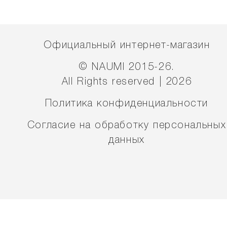
Официальный интернет-магазин
© NAUMI 2015-26.
All Rights reserved | 2026
Политика конфиденциальности
Согласие на обработку персональных
данных