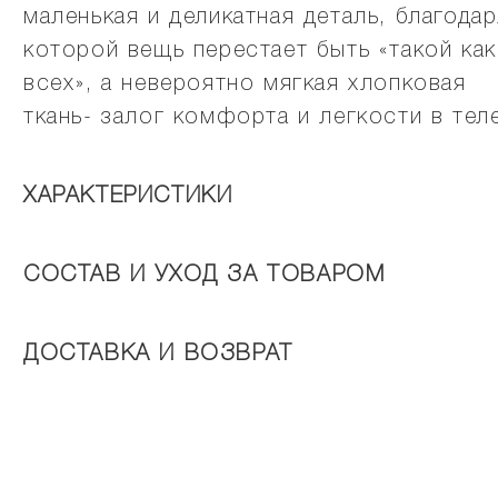
маленькая и деликатная деталь, благода
которой вещь перестает быть «такой как
всех», а невероятно мягкая хлопковая
ткань- залог комфорта и легкости в тел
ХАРАКТЕРИСТИКИ
СОСТАВ И УХОД ЗА ТОВАРОМ
ДОСТАВКА И ВОЗВРАТ