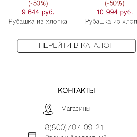
(-50%)
(-50%)
9 644 руб.
10 994 руб.
Рубашка из хлопка
Рубашка из хло
ПЕРЕЙТИ В КАТАЛОГ
КОНТАКТЫ
Магазины
8(800)707-09-21