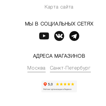
Карта сайта
МЫ В СОЦИАЛЬНЫХ СЕТЯХ
АДРЕСА МАГАЗИНОВ
Москва
Санкт-Петербург