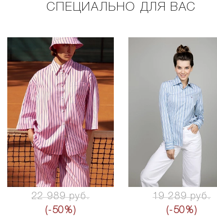
СПЕЦИАЛЬНО ДЛЯ ВАС
22 989 руб.
19 289 руб.
(-50%)
(-50%)