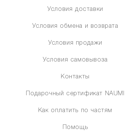
Условия доставки
Условия обмена и возврата
Условия продажи
Условия самовывоза
Контакты
Подарочный сертификат NAUMI
Как оплатить по частям
Помощь