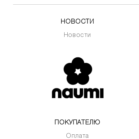
НОВОСТИ
Новости
ПОКУПАТЕЛЮ
Оплата