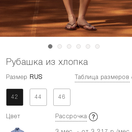
Рубашка из хлопка
Размер
RUS
Таблица размеров
42
44
46
Цвет
Рассрочка