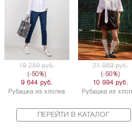
19 289 руб.
21 989 руб.
(-50%)
(-50%)
9 644 руб.
10 994 руб.
Рубашка из хлопка
Рубашка из хло
ПЕРЕЙТИ В КАТАЛОГ