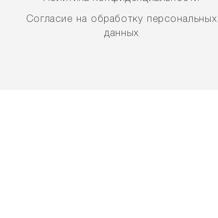
Согласие на обработку персональных
данных