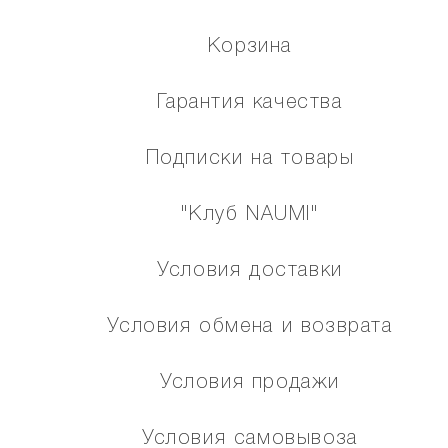
Корзина
Гарантия качества
Подписки на товары
"Клуб NAUMI"
Условия доставки
Условия обмена и возврата
Условия продажи
Условия самовывоза