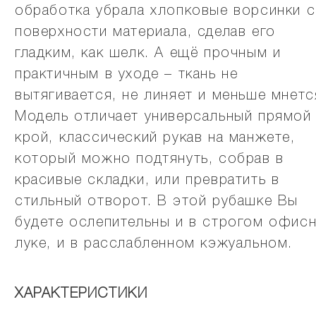
обработка убрала хлопковые ворсинки с
поверхности материала, сделав его
гладким, как шелк. А ещё прочным и
практичным в уходе – ткань не
вытягивается, не линяет и меньше мнетс
Модель отличает универсальный прямой
крой, классический рукав на манжете,
который можно подтянуть, собрав в
красивые складки, или превратить в
стильный отворот. В этой рубашке Вы
будете ослепительны и в строгом офис
луке, и в расслабленном кэжуальном.
ХАРАКТЕРИСТИКИ