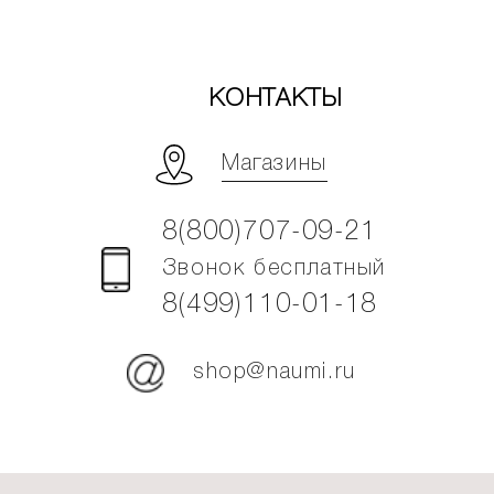
КОНТАКТЫ
Магазины
8(800)707-09-21
Звонок бесплатный
8(499)110-01-18
shop@naumi.ru