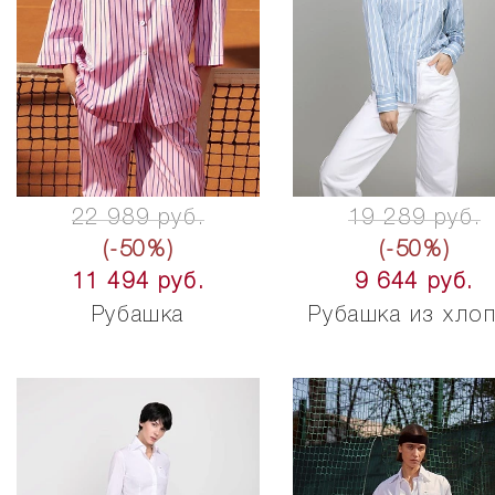
22 989 руб.
19 289 руб.
(-50%)
(-50%)
11 494 руб.
9 644 руб.
Рубашка
Рубашка из хло