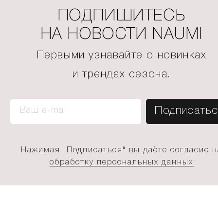
ПОДПИШИТЕСЬ
НА НОВОСТИ NAUMI
Первыми узнавайте о новинках
и трендах сезона.
Нажимая "Подписаться" вы даёте согласие н
обработку персональных данных