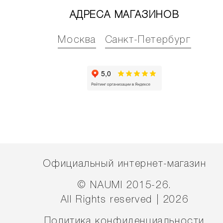
АДРЕСА МАГАЗИНОВ
Москва
Санкт-Петербург
Официальный интернет-магазин
© NAUMI 2015-26.
All Rights reserved | 2026
Политика конфиденциальности