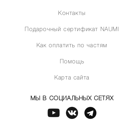
Контакты
Подарочный сертификат NAUMI
Как оплатить по частям
Помощь
Карта сайта
МЫ В СОЦИАЛЬНЫХ СЕТЯХ