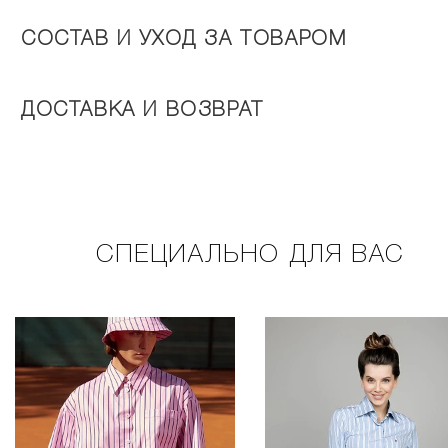
СОСТАВ И УХОД ЗА ТОВАРОМ
ДОСТАВКА И ВОЗВРАТ
СПЕЦИАЛЬНО ДЛЯ ВАС