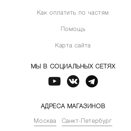
Как оплатить по частям
Помощь
Карта сайта
МЫ В СОЦИАЛЬНЫХ СЕТЯХ
АДРЕСА МАГАЗИНОВ
Москва
Санкт-Петербург