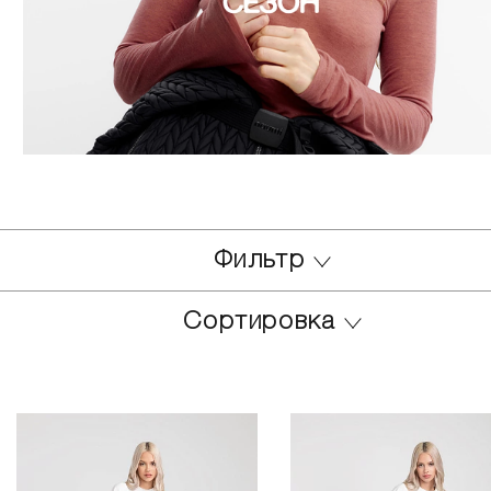
Фильтр
Сортировка