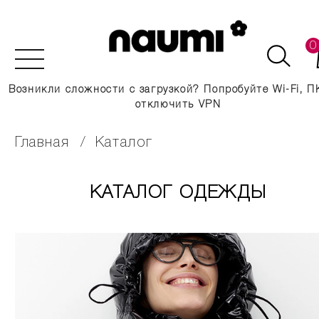
0
Возникли сложности с загрузкой? Попробуйте Wi-Fi, П
отключить VPN
главная
каталог
КАТАЛОГ ОДЕЖДЫ