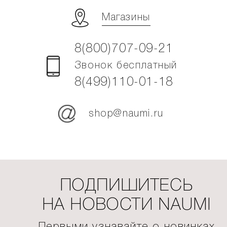
Магазины
8(800)707-09-21
Звонок бесплатный
8(499)110-01-18
shop@naumi.ru
ПОДПИШИТЕСЬ
НА НОВОСТИ NAUMI