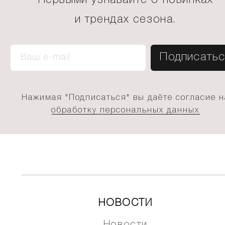
Первыми узнавайте о новинках
и трендах сезона.
Нажимая "Подписаться" вы даёте согласие н
обработку персональных данных
НОВОСТИ