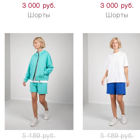
3 000 руб.
3 000 руб.
Шорты
Шорты
5 489 руб.
5 489 руб.