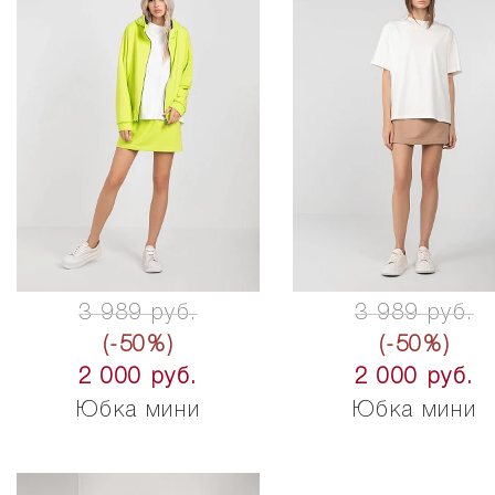
3 989 руб.
3 989 руб.
(-50%)
(-50%)
2 000 руб.
2 000 руб.
Юбка мини
Юбка мини