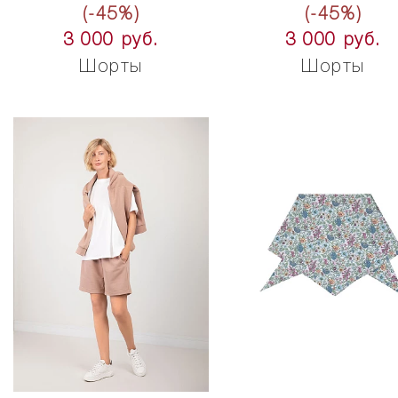
(-45%)
(-45%)
3 000 руб.
3 000 руб.
Шорты
Шорты