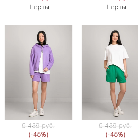
Шорты
Шорты
5 489 руб.
5 489 руб.
(-45%)
(-45%)