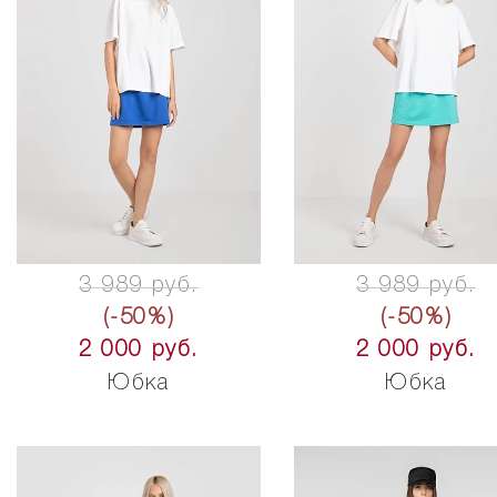
3 989 руб.
3 989 руб.
(-50%)
(-50%)
2 000 руб.
2 000 руб.
Юбка
Юбка