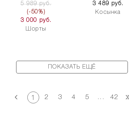
5 989 руб.
3 489 руб.
(-50%)
Косынка
3 000 руб.
Шорты
ПОКАЗАТЬ ЕЩЁ
2
3
4
5
...
42
1