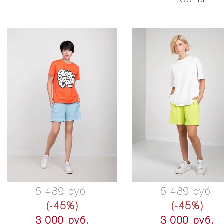
5 489 руб.
5 489 руб.
(-45%)
(-45%)
3 000 руб.
3 000 руб.