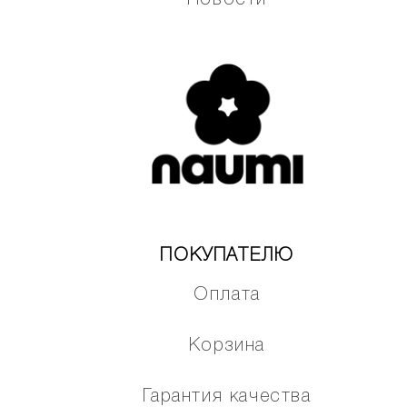
Новости
ПОКУПАТЕЛЮ
Оплата
Корзина
Гарантия качества