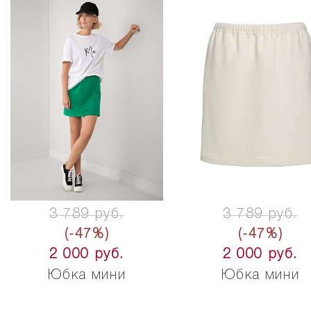
3 789 руб.
3 789 руб.
(-47%)
(-47%)
2 000 руб.
2 000 руб.
Юбка мини
Юбка мини