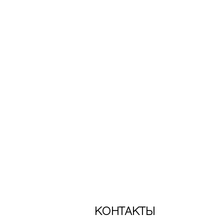
КОНТАКТЫ