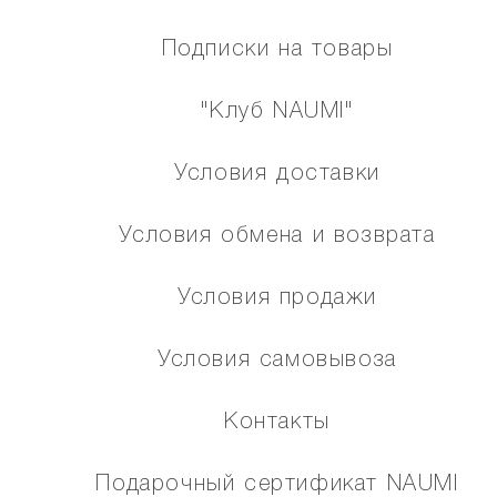
Подписки на товары
"Клуб NAUMI"
Условия доставки
Условия обмена и возврата
Условия продажи
Условия самовывоза
Контакты
Подарочный сертификат NAUMI